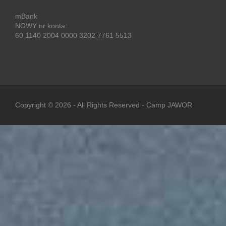
mBank
NOWY nr konta:
60 1140 2004 0000 3202 7761 5513
Copyright ©
2026
- All Rights Reserved -
Camp JAWOR